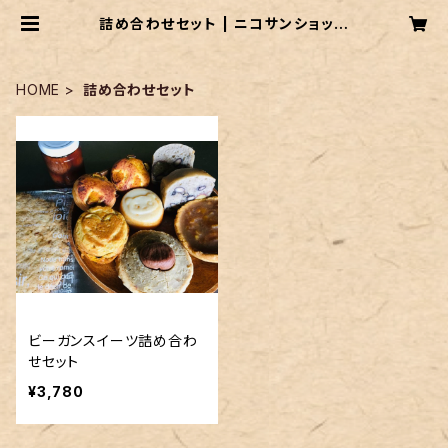
詰め合わせセット | ニコサンショップ
BASE店 ●ビーガン・オーガニック・
グルテンフリーのスイーツ
HOME
詰め合わせセット
ビーガンスイーツ詰め合わ
せセット
¥3,780