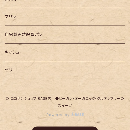
プリン
自家製天然酵母パン
キッシュ
ゼリー
© ニコサンショップ BASE店 ●ビーガン・オーガニック・グルテンフリーの
スイーツ
Powered by