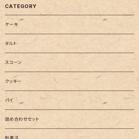
CATEGORY
ケーキ
タルト
スコーン
クッキー
パイ
詰め合わせセット
和菓子