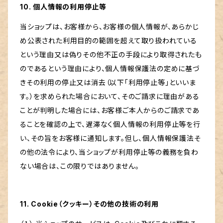
10. 個人情報の利用停止等
当ショップは、お客様から、お客様の個人情報が、あらかじ
め公表された利用目的の範囲を超えて取り扱われている
という理由又は偽りその他不正の手段により取得されたも
のであるという理由により、個人情報保護法の定めに基づ
きその利用の停止又は消去（以下「利用停止等」といいま
す。）を求められた場合において、そのご請求に理由がある
ことが判明した場合には、お客様ご本人からのご請求であ
ることを確認の上で、遅滞なく個人情報の利用停止等を行
い、その旨をお客様に通知します。但し、個人情報保護法そ
の他の法令により、当ショップが利用停止等の義務を負わ
ない場合は、この限りではありません。
11. Cookie（クッキー）その他の技術の利用