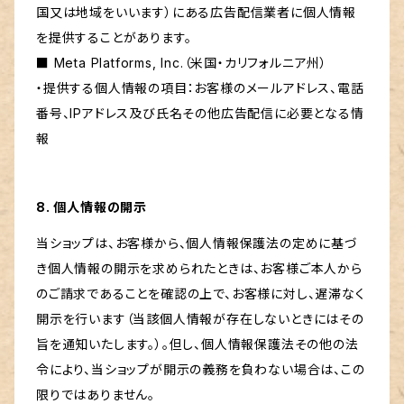
国又は地域をいいます）にある広告配信業者に個人情報
を提供することがあります。
■ Meta Platforms, Inc.（米国・カリフォルニア州）
・提供する個人情報の項目：お客様のメールアドレス、電話
番号、IPアドレス及び氏名その他広告配信に必要となる情
報
8. 個人情報の開示
当ショップは、お客様から、個人情報保護法の定めに基づ
き個人情報の開示を求められたときは、お客様ご本人から
のご請求であることを確認の上で、お客様に対し、遅滞なく
開示を行います（当該個人情報が存在しないときにはその
旨を通知いたします。）。但し、個人情報保護法その他の法
令により、当ショップが開示の義務を負わない場合は、この
限りではありません。