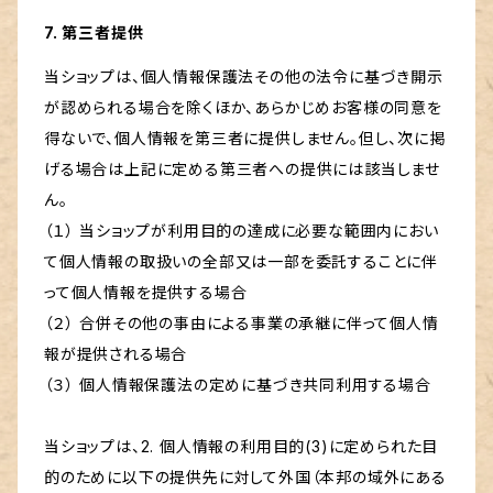
7. 第三者提供
当ショップは、個人情報保護法その他の法令に基づき開示
が認められる場合を除くほか、あらかじめお客様の同意を
得ないで、個人情報を第三者に提供しません。但し、次に掲
げる場合は上記に定める第三者への提供には該当しませ
ん。
（１） 当ショップが利用目的の達成に必要な範囲内におい
て個人情報の取扱いの全部又は一部を委託することに伴
って個人情報を提供する場合
（２） 合併その他の事由による事業の承継に伴って個人情
報が提供される場合
（３） 個人情報保護法の定めに基づき共同利用する場合
当ショップは、2. 個人情報の利用目的(3)に定められた目
的のために以下の提供先に対して外国（本邦の域外にある