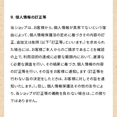
9. 個人情報の訂正等
当ショップは、お客様から、個人情報が真実でないという理
由によって、個人情報保護法の定めに基づきその内容の訂
正、追加又は削除（以下「訂正等」といいます。）を求められ
た場合には、お客様ご本人からのご請求であることを確認
の上で、利用目的の達成に必要な範囲内において、遅滞な
く必要な調査を行い、その結果に基づき、個人情報の内容
の訂正等を行い、その旨をお客様に通知します（訂正等を
行わない旨の決定をしたときは、お客様に対しその旨を通
知いたします。）。但し、個人情報保護法その他の法令によ
り、当ショップが訂正等の義務を負わない場合は、この限り
ではありません。