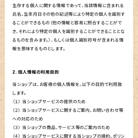
生存する個人に関する情報であって、当該情報に含まれる
氏名、生年月日その他の記述等により特定の個人を識別す
ることができるもの（他の情報と容易に照合することがで
き、それにより特定の個人を識別することができることとな
るものを含みます。）、もしくは個人識別符号が含まれる情
報を意味するものとします。
2. 個人情報の利用目的
当ショップは、お客様の個人情報を、以下の目的で利用致
します。
（１） 当ショップサービスの提供のため
（２） 当ショップサービスに関するご案内、お問い合わせ等
への対応のため
（３） 当ショップの商品、サービス等のご案内のため
（４） 当ショップサービスに関する当ショップの規約、ポリシ