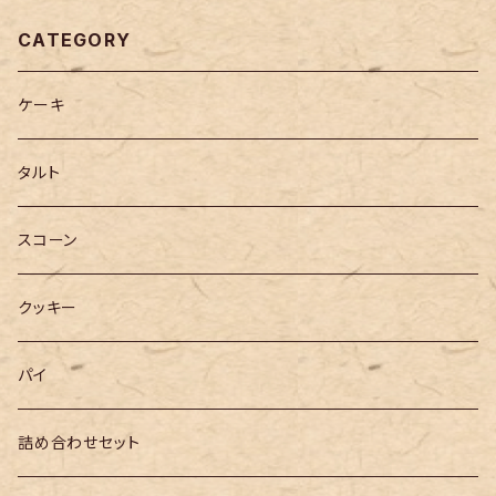
CATEGORY
ケーキ
タルト
スコーン
クッキー
パイ
詰め合わせセット