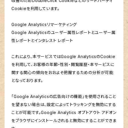
改善のためDoubleClick Cookieなどのサードパーティ
Cookieを利用しています。
Google Analyticsリマーケティング
Google Analyticsのユーザー属性レポートとユーザー属
性レポートとインタレスト レポート
これにより、本サービスではGoogle AnalyticsのCookie
を利用して、お客様の年齢・性別・閲覧履歴・本サービスに
関する関心の傾向をおおよそ把握するための分析が可能
となっております。
「Google Analyticsの広告向けの機能」を使用されること
を望まない場合は、設定によってトラッキングを無効にする
ことが可能です。Google Analytics オプトアウト アドオン
をブラウザにインストールされると無効にすることができま