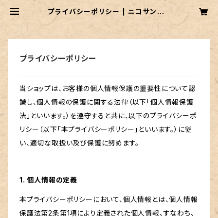
プライバシーポリシー | ニコサンショ
ップ BASE店 ●ビーガン・オーガニ
ック・グルテンフリーのスイーツ
プライバシーポリシー
当ショップは、お客様の個人情報保護の重要性について認
識し、個人情報の保護に関する法律（以下「個人情報保護
法」といいます。）を遵守すると共に、以下のプライバシーポ
リシー（以下「本プライバシーポリシー」といいます。）に従
い、適切な取扱い及び保護に努めます。
1. 個人情報の定義
本プライバシーポリシーにおいて、個人情報とは、個人情報
保護法第2条第1項により定義された個人情報、すなわち、