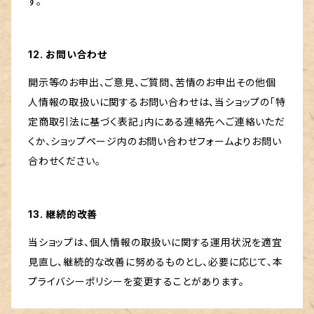
す。
12. お問い合わせ
開示等のお申出、ご意見、ご質問、苦情のお申出その他個
人情報の取扱いに関するお問い合わせは、当ショップの「特
定商取引法に基づく表記」内にある連絡先へご連絡いただ
くか、ショップページ内のお問い合わせフォームよりお問い
合わせください。
13. 継続的改善
当ショップは、個人情報の取扱いに関する運用状況を適宜
見直し、継続的な改善に努めるものとし、必要に応じて、本
プライバシーポリシーを変更することがあります。