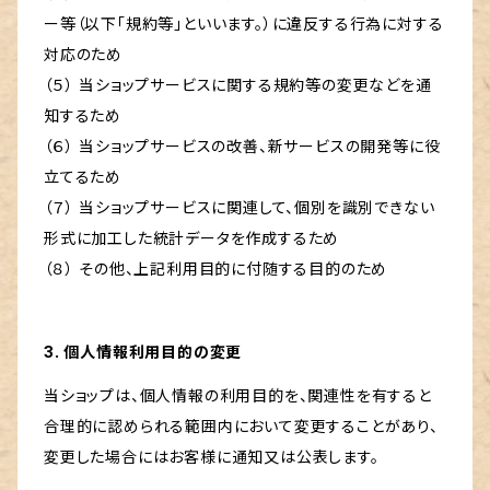
ー等（以下「規約等」といいます。）に違反する行為に対する
対応のため
（５） 当ショップサービスに関する規約等の変更などを通
知するため
（６） 当ショップサービスの改善、新サービスの開発等に役
立てるため
（７） 当ショップサービスに関連して、個別を識別できない
形式に加工した統計データを作成するため
（８） その他、上記利用目的に付随する目的のため
3. 個人情報利用目的の変更
当ショップは、個人情報の利用目的を、関連性を有すると
合理的に認められる範囲内において変更することがあり、
変更した場合にはお客様に通知又は公表します。