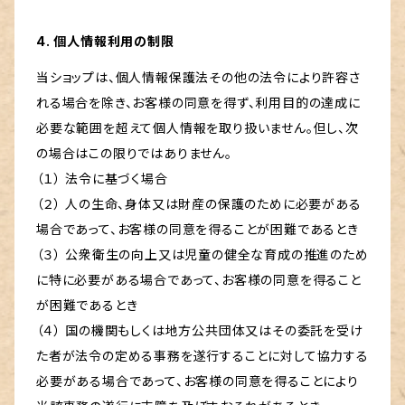
4. 個人情報利用の制限
当ショップは、個人情報保護法その他の法令により許容さ
れる場合を除き、お客様の同意を得ず、利用目的の達成に
必要な範囲を超えて個人情報を取り扱いません。但し、次
の場合はこの限りではありません。
（１） 法令に基づく場合
（２） 人の生命、身体又は財産の保護のために必要がある
場合であって、お客様の同意を得ることが困難であるとき
（３） 公衆衛生の向上又は児童の健全な育成の推進のため
に特に必要がある場合であって、お客様の同意を得ること
が困難であるとき
（４） 国の機関もしくは地方公共団体又はその委託を受け
た者が法令の定める事務を遂行することに対して協力する
必要がある場合であって、お客様の同意を得ることにより