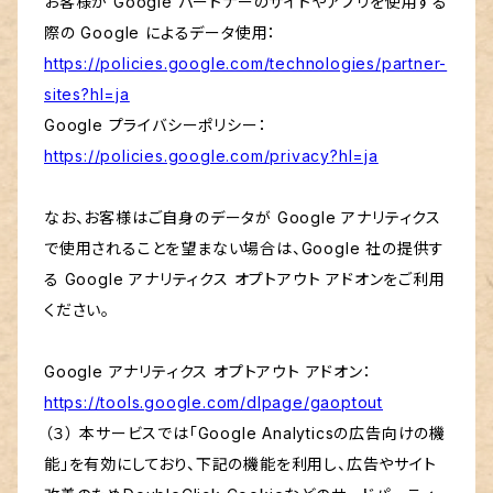
お客様が Google パートナーのサイトやアプリを使用する
際の Google によるデータ使用：
https://policies.google.com/technologies/partner-
sites?hl=ja
Google プライバシーポリシー：
https://policies.google.com/privacy?hl=ja
なお、お客様はご自身のデータが Google アナリティクス
で使用されることを望まない場合は、Google 社の提供す
る Google アナリティクス オプトアウト アドオンをご利用
ください。
Google アナリティクス オプトアウト アドオン：
https://tools.google.com/dlpage/gaoptout
（３） 本サービスでは「Google Analyticsの広告向けの機
能」を有効にしており、下記の機能を利用し、広告やサイト