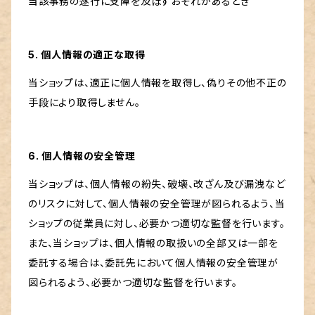
当該事務の遂行に支障を及ぼすおそれがあるとき
5. 個人情報の適正な取得
当ショップは、適正に個人情報を取得し、偽りその他不正の
手段により取得しません。
6. 個人情報の安全管理
当ショップは、個人情報の紛失、破壊、改ざん及び漏洩など
のリスクに対して、個人情報の安全管理が図られるよう、当
ショップの従業員に対し、必要かつ適切な監督を行います。
また、当ショップは、個人情報の取扱いの全部又は一部を
委託する場合は、委託先において個人情報の安全管理が
図られるよう、必要かつ適切な監督を行います。