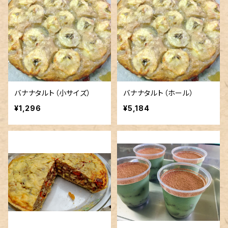
バナナタルト（小サイズ）
バナナタルト（ホール）
¥1,296
¥5,184