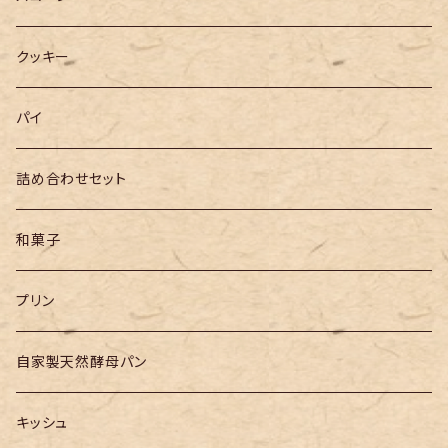
クッキー
パイ
詰め合わせセット
和菓子
プリン
自家製天然酵母パン
キッシュ