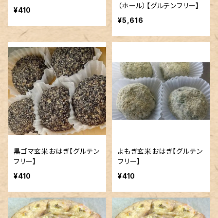
（ホール）【グルテンフリー】
¥410
¥5,616
黒ゴマ玄米おはぎ【グルテン
よもぎ玄米おはぎ【グルテン
フリー】
フリー】
¥410
¥410