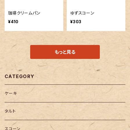
珈琲クリームパン
ゆずスコーン
¥410
¥303
もっと見る
CATEGORY
ケーキ
タルト
スコーン