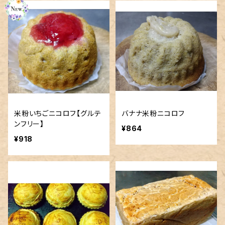
米粉いちごニコロフ【グルテ
バナナ米粉ニコロフ
ンフリー】
¥864
¥918