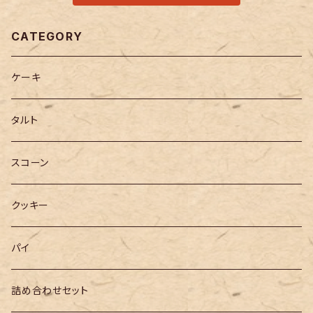
CATEGORY
ケーキ
タルト
スコーン
クッキー
パイ
詰め合わせセット