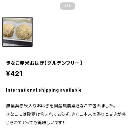
1
/1
きなこ赤米おはぎ【グルテンフリー】
¥421
International shipping available
無農薬赤米入りおはぎを国産無農薬きなこで包みました。
きなこには砂糖は含まれておらず、きなこ本来の香りと甘さが感
じられてとっても美味しいです！！